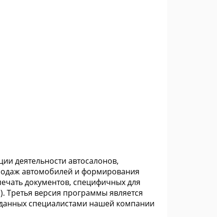
ии деятельности автосалонов,
продаж автомобилей и формирования
ечать документов, специфичных для
р). Третья версия программы является
данных специалистами нашей компании