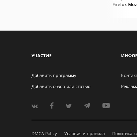
Firefox Mozi
УЧАСТИЕ
ИНФО
Добавить программу
Контак
Добавить обзор или статью
Реклам
DMCA Policy
Условия и правила
Политика 