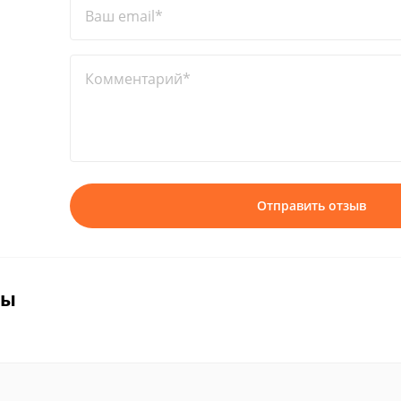
Ваш email*
Комментарий*
Отправить отзыв
вы