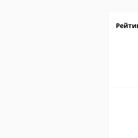
Рейти