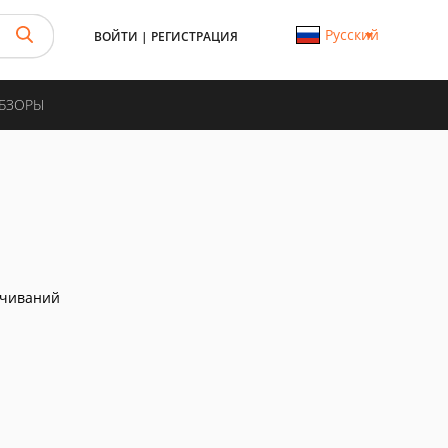
Русский
ВОЙТИ
|
РЕГИСТРАЦИЯ
ОБЗОРЫ
ачиваний