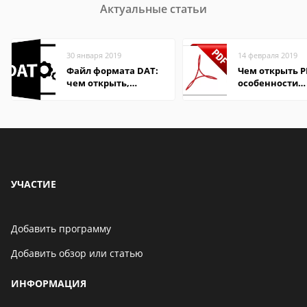
Актуальные статьи
30 января 2019
14 февраля 2019
Файл формата DAT:
Чем открыть P
чем открыть,
особенности
описание,
формата
особенности
УЧАСТИЕ
Добавить программу
Добавить обзор или статью
ИНФОРМАЦИЯ