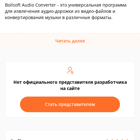
Boilsoft Audio Converter - это универсальная программа
для извлечения аудио-дорожки из видео-файлов и
конвертирования музыки в различные форматы.
Читать далее
Нет официального представителя разработчика
на сайте
Стать представителем