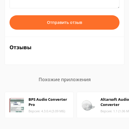
Отправить отзыв
Отзывы
Похожие приложения
BPS Audio Converter
Altarsoft Audio
Pro
Converter
Версия: 4.3.0.4 (3.09 МБ)
Версия: 1.1 (1.06 М