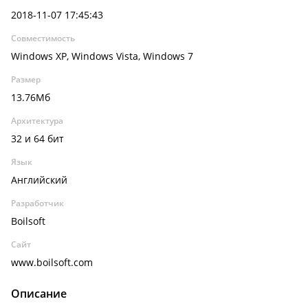
2018-11-07 17:45:43
Совместимость
Windows XP, Windows Vista, Windows 7
Размер
13.76Мб
Архитектура
32 и 64 бит
Язык
Английский
Разработчик
Boilsoft
Сайт
www.boilsoft.com
Описание