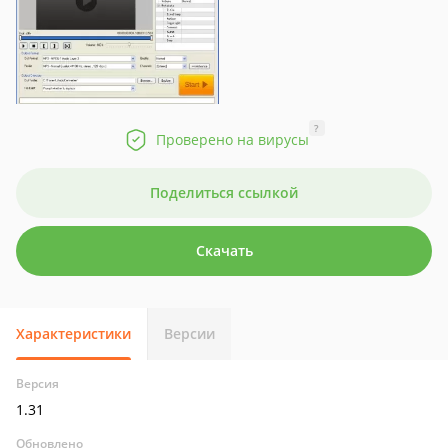
?
Проверено на вирусы
Поделиться ссылкой
Скачать
Характеристики
Версии
Версия
1.31
Обновлено