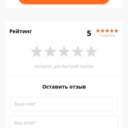
Рейтинг
5
1 оценка
Нажмите, для быстрой оценки
Оставить отзыв
Ваше имя*
Ваш email*