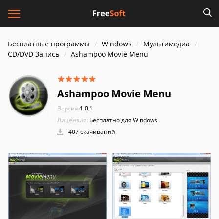
Бесплатные программы
Windows
Мультимедиа
CD/DVD Запись
Ashampoo Movie Menu
Ashampoo Movie Menu
Версия:
1.0.1
Лицензия:
Бесплатно для Windows
407 скачиваний