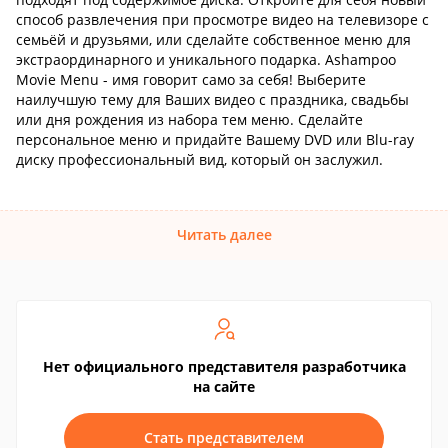
способ развлечения при просмотре видео на телевизоре с
семьёй и друзьями, или сделайте собственное меню для
экстраординарного и уникального подарка. Ashampoo
Movie Menu - имя говорит само за себя! Выберите
наилучшую тему для Ваших видео с праздника, свадьбы
или дня рождения из набора тем меню. Сделайте
персональное меню и придайте Вашему DVD или Blu-ray
диску профессиональный вид, который он заслужил.
Читать далее
Нет официального представителя разработчика
на сайте
Стать представителем