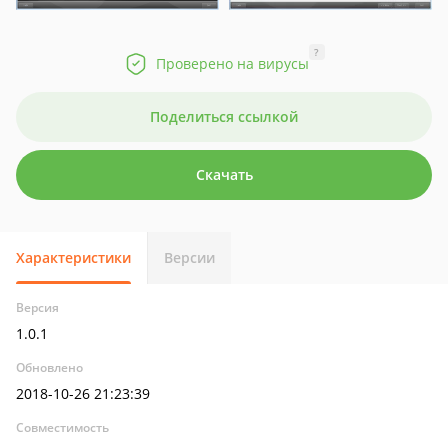
?
Проверено на вирусы
Поделиться ссылкой
Скачать
Характеристики
Версии
Версия
1.0.1
Обновлено
2018-10-26 21:23:39
Совместимость