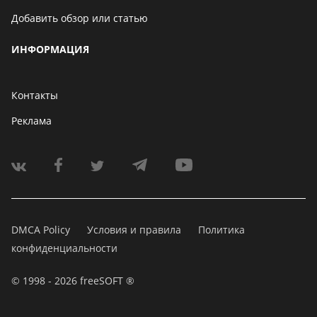
Добавить обзор или статью
ИНФОРМАЦИЯ
Контакты
Реклама
DMCA Policy
Условия и правила
Политика
конфиденциальности
© 1998 - 2026 freeSOFT ®