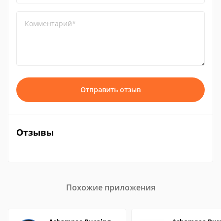
Комментарий*
Отправить отзыв
Отзывы
Похожие приложения