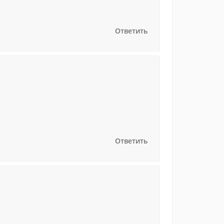
Ответить
Ответить