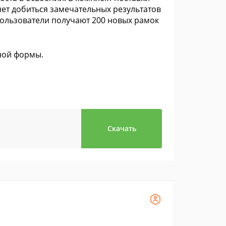
яет добиться замечательных результатов
пользователи получают 200 новых рамок
ной формы.
Скачать