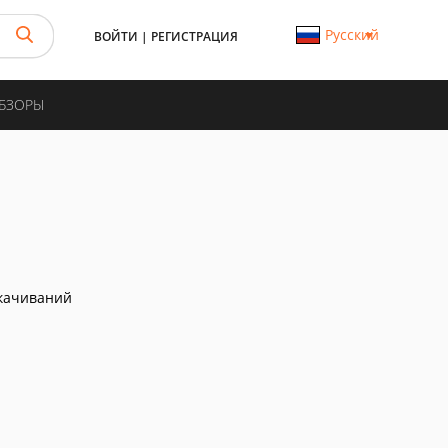
Русский
ВОЙТИ
|
РЕГИСТРАЦИЯ
ОБЗОРЫ
качиваний