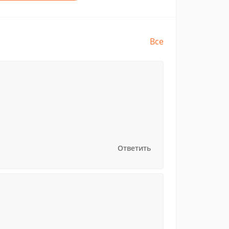
Все
Ответить