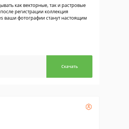
вать как векторные, так и растровые
 после регистрации коллекция
mes ваши фотографии станут настоящим
Скачать