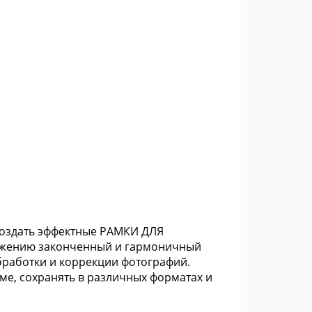
 создать эффектные РАМКИ ДЛЯ
ажению законченный и гармоничный
бработки и коррекции фотографий.
е, сохранять в различных форматах и