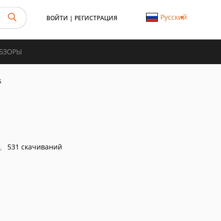
Русский
ВОЙТИ
|
РЕГИСТРАЦИЯ
ОБЗОРЫ
s
531 скачиваний