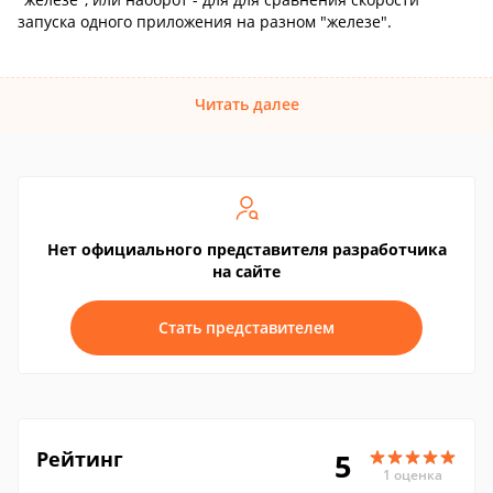
запуска одного приложения на разном "железе".
Читать далее
Нет официального представителя разработчика
на сайте
Стать представителем
Рейтинг
5
1 оценка