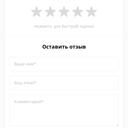
Нажмите, для быстрой оценки
Оставить отзыв
Ваше имя*
Ваш email*
Комментарий*