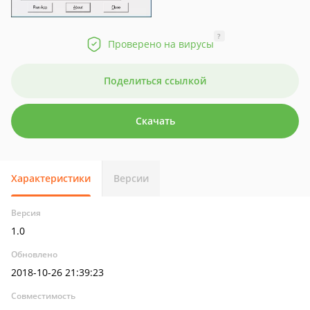
?
Проверено на вирусы
Поделиться ссылкой
Скачать
Характеристики
Версии
Версия
1.0
Обновлено
2018-10-26 21:39:23
Совместимость