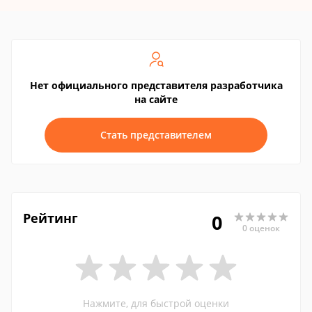
Нет официального представителя разработчика
на сайте
Стать представителем
Рейтинг
0
0 оценок
Нажмите, для быстрой оценки