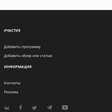
УЧАСТИЕ
Добавить программу
Добавить обзор или статью
ИНФОРМАЦИЯ
Контакты
Реклама