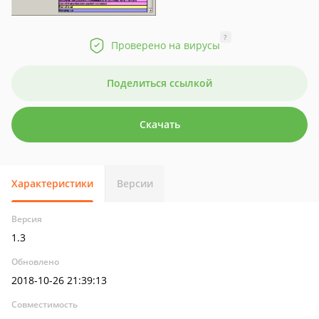
?
Проверено на вирусы
Поделиться ссылкой
Скачать
Характеристики
Версии
Версия
1.3
Обновлено
2018-10-26 21:39:13
Совместимость