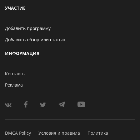
УЧАСТИЕ
Добавить программу
Добавить обзор или статью
ИНФОРМАЦИЯ
Контакты
Реклама
DMCA Policy
Условия и правила
Политика