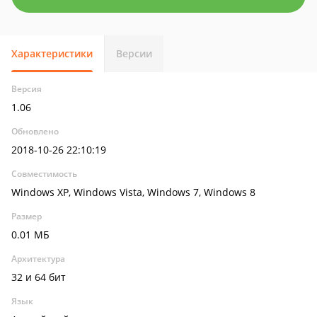
Характеристики
Версии
Версия
1.06
Обновлено
2018-10-26 22:10:19
Совместимость
Windows XP, Windows Vista, Windows 7, Windows 8
Размер
0.01 МБ
Архитектура
32 и 64 бит
Язык