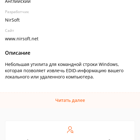
Английский
Разработчик
NirSoft
Сайт
www.nirsoft.net
Описание
Небольшая утилита для командной строки Windows,
которая позволяет извлечь EDID-информацию вашего
локального или удаленного компьютера.
Читать далее