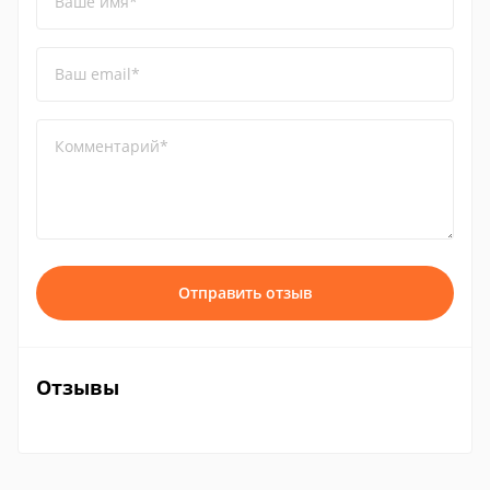
Ваше имя*
Ваш email*
Комментарий*
Отправить отзыв
Отзывы