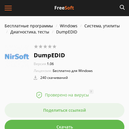
Бесплатные программы
Windows
Система, утилиты
Диагностика, тесты
DumpEDID
DumpEDID
Версия:
1.06
Лицензия:
Бесплатно для Windows
240 скачиваний
?
Проверено на вирусы
Поделиться ссылкой
Скачать