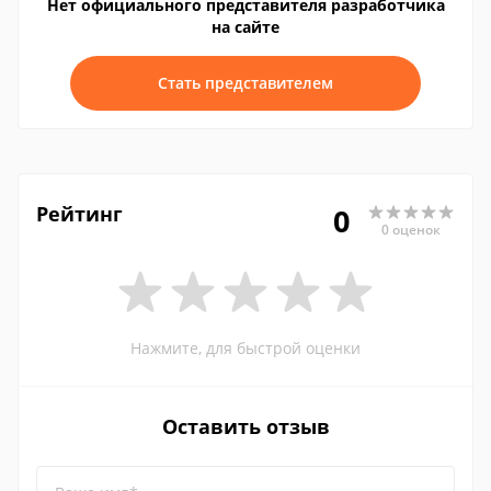
Нет официального представителя разработчика
на сайте
Стать представителем
Рейтинг
0
0 оценок
Нажмите, для быстрой оценки
Оставить отзыв