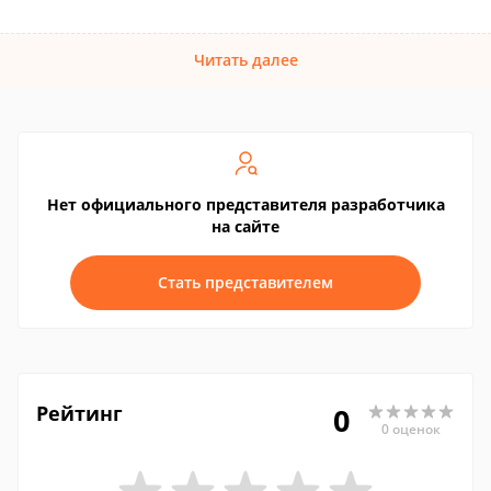
Читать далее
Нет официального представителя разработчика
на сайте
Стать представителем
Рейтинг
0
0 оценок