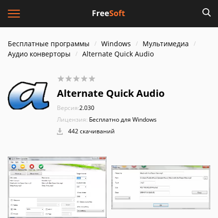
Бесплатные программы
Windows
Мультимедиа
Аудио конверторы
Alternate Quick Audio
Alternate Quick Audio
Версия:
2.030
Лицензия:
Бесплатно для Windows
442 скачиваний