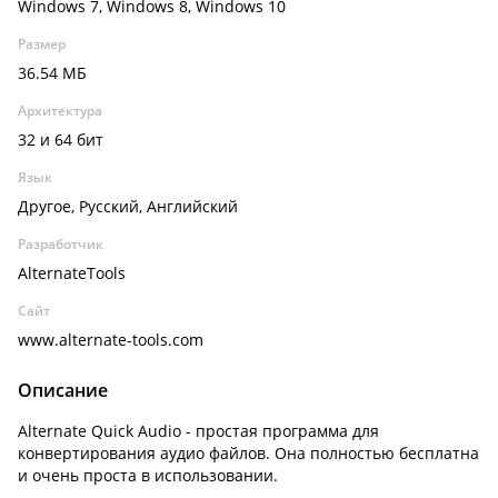
Windows 7, Windows 8, Windows 10
Размер
36.54 МБ
Архитектура
32 и 64 бит
Язык
Другое, Русский, Английский
Разработчик
AlternateTools
Сайт
www.alternate-tools.com
Описание
Alternate Quick Audio - простая программа для
конвертирования аудио файлов. Она полностью бесплатна
и очень проста в использовании.