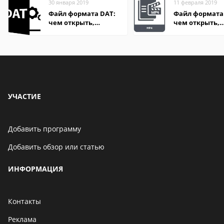
30 января 2019
11 февраля 2019
Файл формата DAT:
Файл формата
чем открыть,
чем открыть,
описание,
описание,
особенности
особенности
УЧАСТИЕ
Добавить программу
Добавить обзор или статью
ИНФОРМАЦИЯ
Контакты
Реклама