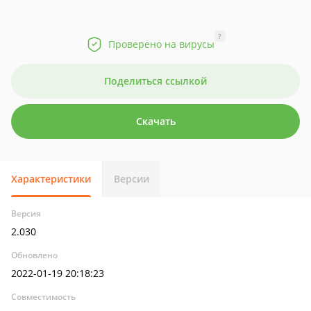
?
Проверено на вирусы
Поделиться ссылкой
Скачать
Характеристики
Версии
Версия
2.030
Обновлено
2022-01-19 20:18:23
Совместимость