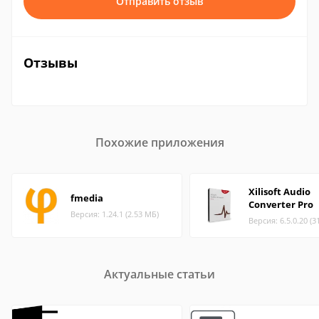
Отправить отзыв
Отзывы
Похожие приложения
Xilisoft Audio
fmedia
Converter Pro
Версия: 1.24.1 (2.53 МБ)
Версия: 6.5.0.20 (3
Актуальные статьи