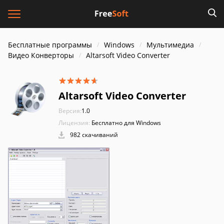
Бесплатные программы
Windows
Мультимедиа
Видео Конверторы
Altarsoft Video Converter
Altarsoft Video Converter
Версия:
1.0
Лицензия:
Бесплатно для Windows
982 скачиваний