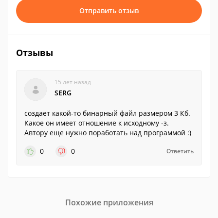
Отправить отзыв
Отзывы
15 лет назад
SERG
создает какой-то бинарный файл размером 3 Кб.
Какое он имеет отношение к исходному -з.
Автору еще нужно поработать над программой :)
0
0
Ответить
Похожие приложения