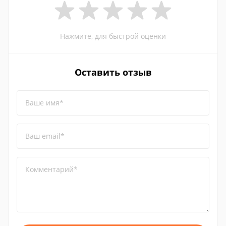
Нажмите, для быстрой оценки
Оставить отзыв
Ваше имя*
Ваш email*
Комментарий*