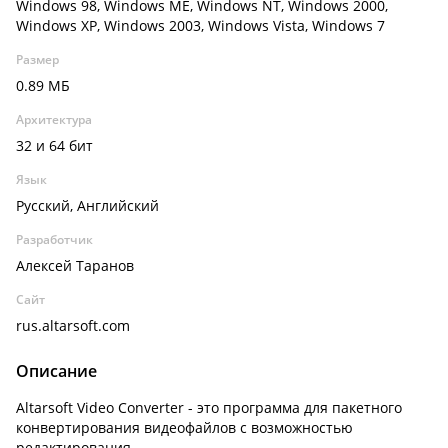
Windows 98, Windows ME, Windows NT, Windows 2000,
Windows XP, Windows 2003, Windows Vista, Windows 7
Размер
0.89 МБ
Архитектура
32 и 64 бит
Язык
Русский, Английский
Разработчик
Алексей Таранов
Сайт
rus.altarsoft.com
Описание
Altarsoft Video Converter - это программа для пакетного
конвертирования видеофайлов с возможностью
редактирования.