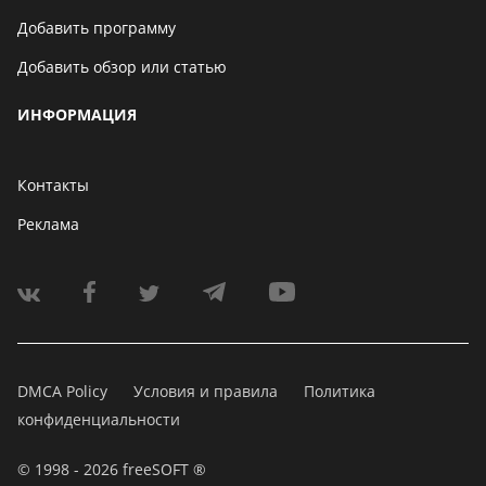
Добавить программу
Добавить обзор или статью
ИНФОРМАЦИЯ
Контакты
Реклама
DMCA Policy
Условия и правила
Политика
конфиденциальности
© 1998 - 2026 freeSOFT ®