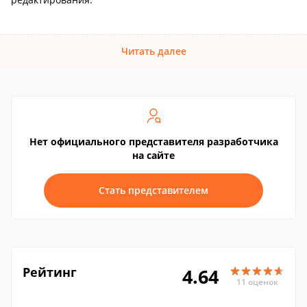
Читать далее
Нет официального представителя разработчика
на сайте
Стать представителем
Рейтинг
4.64
11 оценок