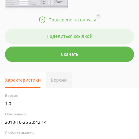
?
Проверено на вирусы
Поделиться ссылкой
Скачать
Характеристики
Версии
Версия
1.0
Обновлено
2018-10-26 20:42:14
Совместимость