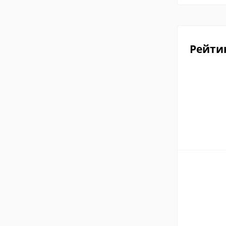
Рейти