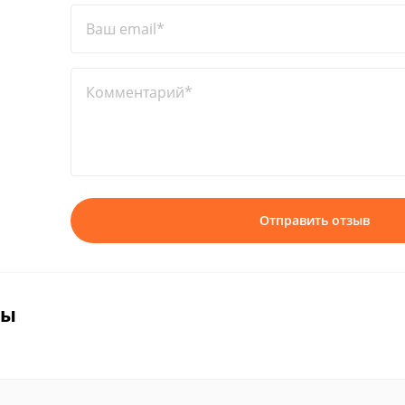
Ваш email*
Комментарий*
Отправить отзыв
вы