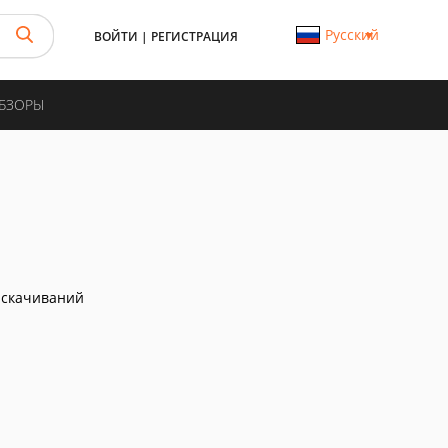
Русский
ВОЙТИ
|
РЕГИСТРАЦИЯ
ОБЗОРЫ
 скачиваний