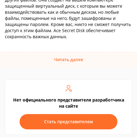
защищенный виртуальный диск, с которым вы можете
взаимодействовать как и обычным диском, но любые
файлы, помещенные на него, будут зашифрованы и
защищены паролем. Кроме вас, никто не сможет получить
доступ к этим файлам. Ace Secret Disk обеспечивает
сохранность важных данных.
Читать далее
Нет официального представителя разработчика
на сайте
Стать представителем