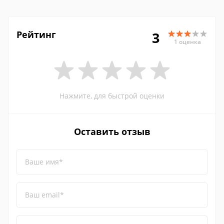
Рейтинг
3
1 оценка
Нажмите, для быстрой оценки
Оставить отзыв
Ваше имя*
Ваш email*