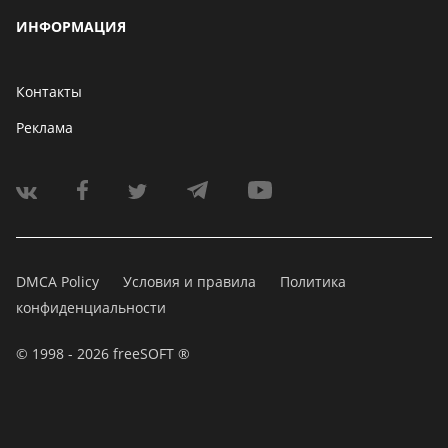
ИНФОРМАЦИЯ
Контакты
Реклама
DMCA Policy
Условия и правила
Политика
конфиденциальности
© 1998 - 2026 freeSOFT ®