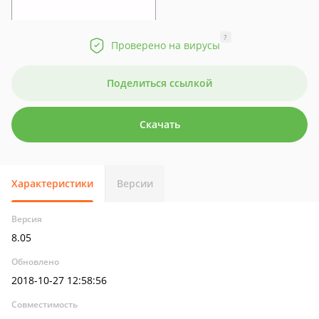
?
Проверено на вирусы
Поделиться ссылкой
Скачать
Характеристики
Версии
Версия
8.05
Обновлено
2018-10-27 12:58:56
Совместимость