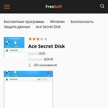
Бесплатные программы
Windows
Безопасность
Защита данных
Ace Secret Disk
Ace Secret Disk
Версия:
8.05
Лицензия:
$29.95
202 скачиваний