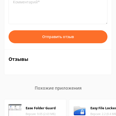
Комментарий*
Отправить отзыв
Отзывы
Похожие приложения
Ease Folder Guard
Easy File Locke
Версия: 9.05 (2.63 МБ)
Версия: 2.2 (0.4 МБ