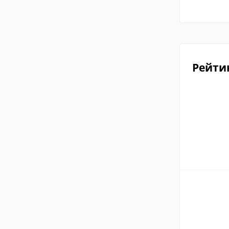
Рейти