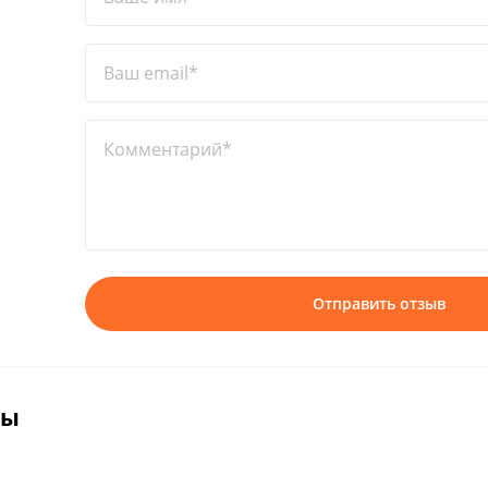
Ваш email*
Комментарий*
Отправить отзыв
вы