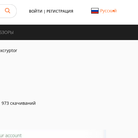
Русский
ВОЙТИ
|
РЕГИСТРАЦИЯ
ОБЗОРЫ
xcryptor
973 скачиваний