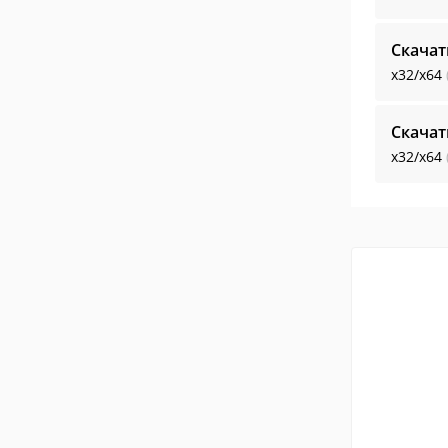
Скачат
x32/x64
Скачат
x32/x64