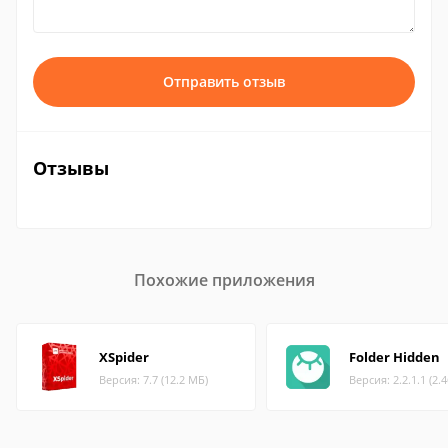
Отправить отзыв
Отзывы
Похожие приложения
XSpider
Folder Hidden
Версия: 7.7 (12.2 МБ)
Версия: 2.2.1.1 (2.