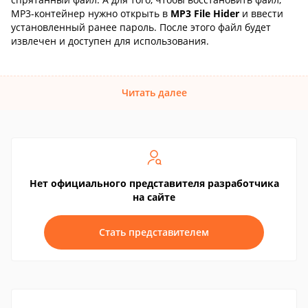
MP3-контейнер нужно открыть в
MP3 File Hider
и ввести
установленный ранее пароль. После этого файл будет
извлечен и доступен для использования.
Читать далее
Нет официального представителя разработчика
на сайте
Стать представителем