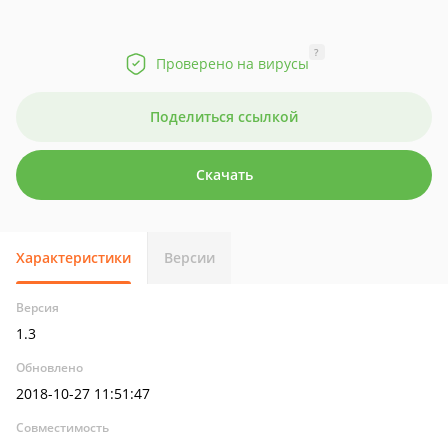
?
Проверено на вирусы
Поделиться ссылкой
Скачать
Характеристики
Версии
Версия
1.3
Обновлено
2018-10-27 11:51:47
Совместимость