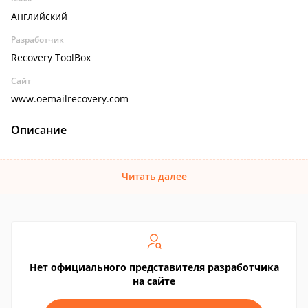
Английский
Разработчик
Recovery ToolBox
Сайт
www.oemailrecovery.com
Описание
Читать далее
Нет официального представителя разработчика
на сайте