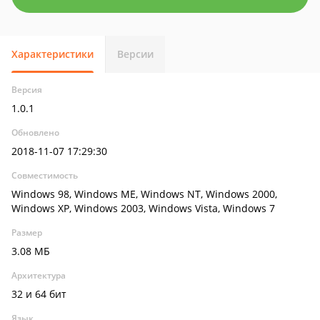
Характеристики
Версии
Версия
1.0.1
Обновлено
2018-11-07 17:29:30
Совместимость
Windows 98, Windows ME, Windows NT, Windows 2000,
Windows XP, Windows 2003, Windows Vista, Windows 7
Размер
3.08 МБ
Архитектура
32 и 64 бит
Язык