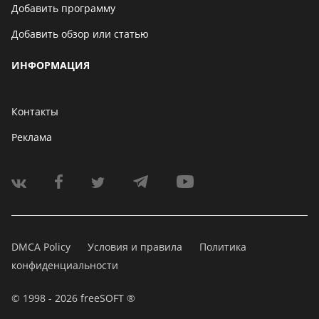
Добавить программу
Добавить обзор или статью
ИНФОРМАЦИЯ
Контакты
Реклама
DMCA Policy
Условия и правила
Политика
конфиденциальности
© 1998 - 2026 freeSOFT ®