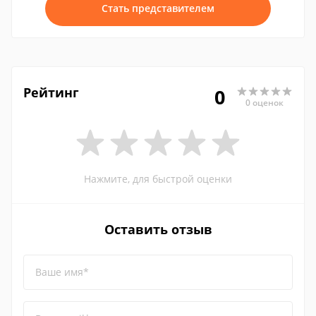
Стать представителем
Рейтинг
0
0 оценок
Нажмите, для быстрой оценки
Оставить отзыв
Ваше имя*