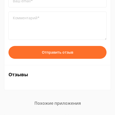
Ваш email*
Комментарий*
Отправить отзыв
Отзывы
Похожие приложения