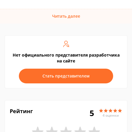
Читать далее
Нет официального представителя разработчика
на сайте
Стать представителем
Рейтинг
5
4 оценки