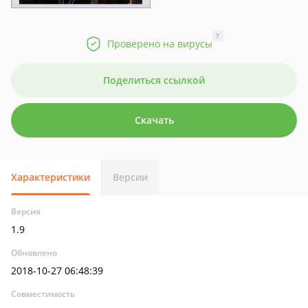
?
Проверено на вирусы
Поделиться ссылкой
Скачать
Характеристики
Версии
Версия
1.9
Обновлено
2018-10-27 06:48:39
Совместимость