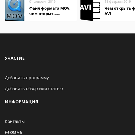
01 февраля 2019
11 февраля 2019
Файл формата MOV:
Чем открыть 
чем открыть,
AVI
описание,
особенности
УЧАСТИЕ
Добавить программу
Добавить обзор или статью
ИНФОРМАЦИЯ
Контакты
Реклама