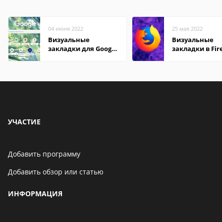
04 июня 2022
25 мая 2022
Визуальные
Визуальные
закладки для Google
закладки в Fir
Chrome
Mozilla
УЧАСТИЕ
Добавить программу
Добавить обзор или статью
ИНФОРМАЦИЯ