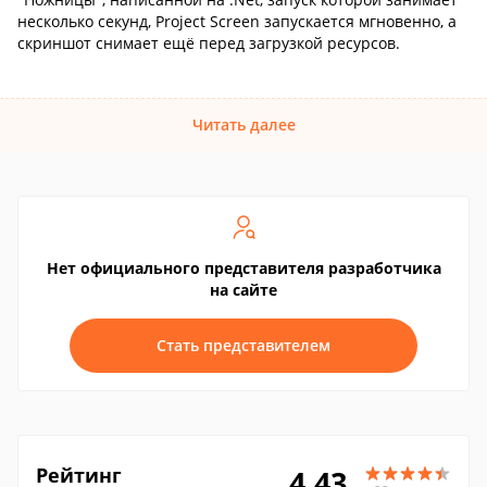
несколько секунд, Project Screen запускается мгновенно, а
скриншот снимает ещё перед загрузкой ресурсов.
Читать далее
Нет официального представителя разработчика
на сайте
Стать представителем
Рейтинг
4.43