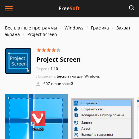
Бесплатные программы
Windows
Графика
Захват
экрана
Project Screen
Project Screen
Версия:
1.10
Лицензия:
Бесплатно для Windows
607 скачиваний