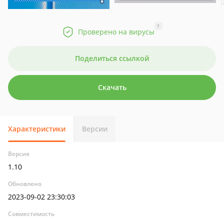
?
Проверено на вирусы
Поделиться ссылкой
Скачать
Характеристики
Версии
Версия
1.10
Обновлено
2023-09-02 23:30:03
Совместимость