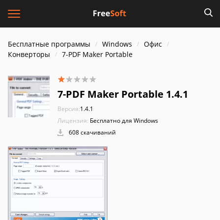
Бесплатные программы
Windows
Офис
Конверторы
7-PDF Maker Portable
7-PDF Maker Portable 1.4.1
Версия:
1.4.1
Лицензия:
Бесплатно для Windows
608 скачиваний