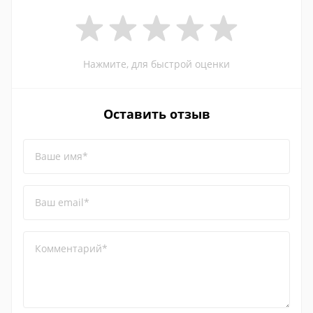
Нажмите, для быстрой оценки
Оставить отзыв
Ваше имя*
Ваш email*
Комментарий*