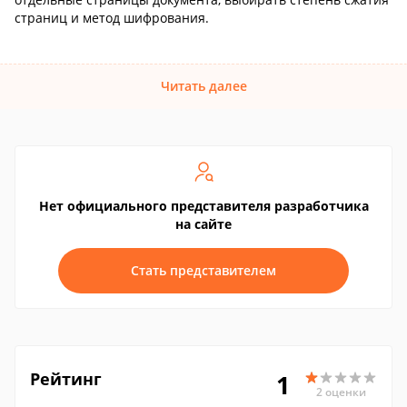
страниц и метод шифрования.
Читать далее
Нет официального представителя разработчика
на сайте
Стать представителем
Рейтинг
1
2 оценки