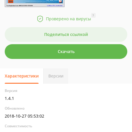
?
Проверено на вирусы
Поделиться ссылкой
Скачать
Характеристики
Версии
Версия
1.4.1
Обновлено
2018-10-27 05:53:02
Совместимость