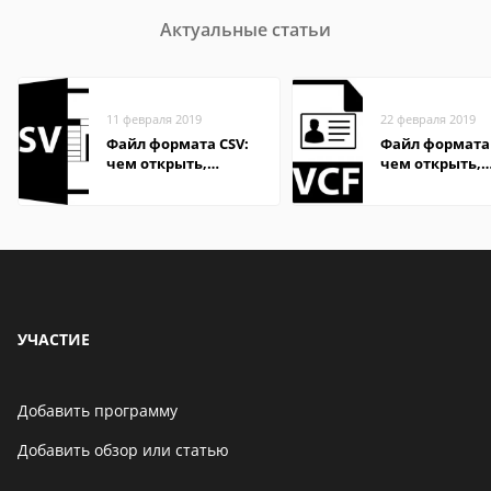
Актуальные статьи
11 февраля 2019
22 февраля 2019
Файл формата CSV:
Файл формата 
чем открыть,
чем открыть,
описание,
описание,
особенности
особенности
УЧАСТИЕ
Добавить программу
Добавить обзор или статью