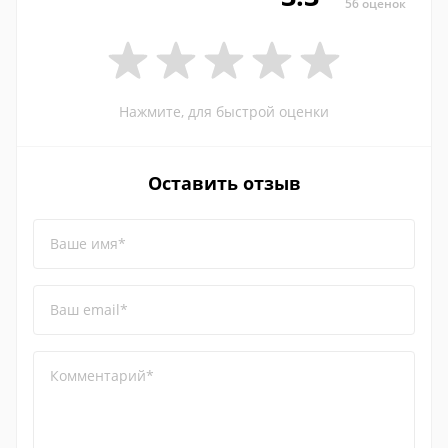
56 оценок
Нажмите, для быстрой оценки
Оставить отзыв
Ваше имя*
Ваш email*
Комментарий*