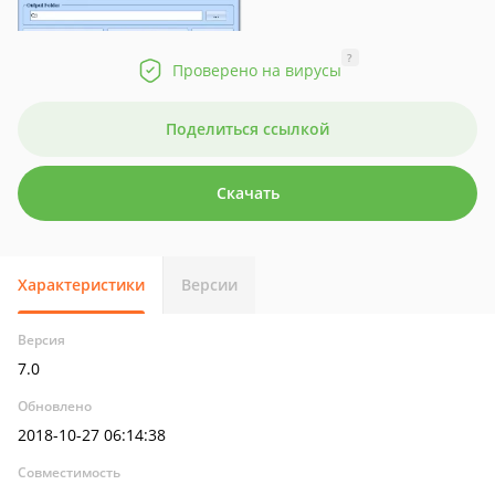
?
Проверено на вирусы
Поделиться ссылкой
Скачать
Характеристики
Версии
Версия
7.0
Обновлено
2018-10-27 06:14:38
Совместимость