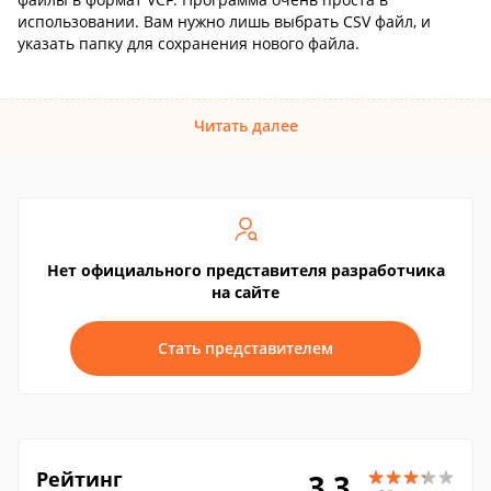
использовании. Вам нужно лишь выбрать CSV файл, и
указать папку для сохранения нового файла.
Читать далее
Нет официального представителя разработчика
на сайте
Стать представителем
Рейтинг
3.3