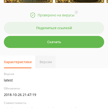
?
Проверено на вирусы
Поделиться ссылкой
Скачать
Характеристики
Версии
Версия
latest
Обновлено
2018-10-26 21:47:19
Совместимость