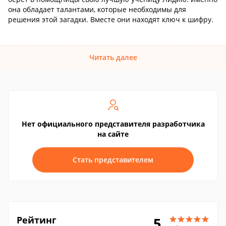
она обладает талантами, которые необходимы для
решения этой загадки. Вместе они находят ключ к шифру.
Читать далее
Нет официального представителя разработчика
на сайте
Стать представителем
Рейтинг
5