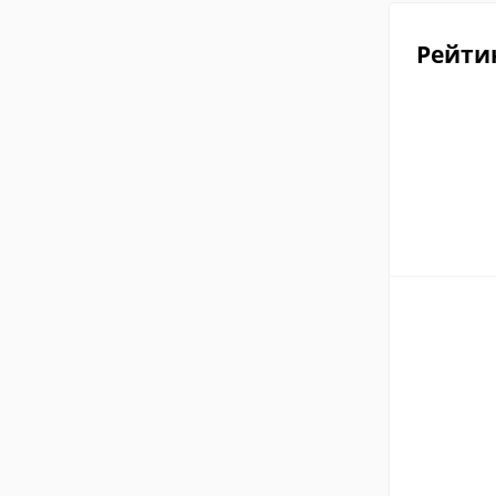
Рейти