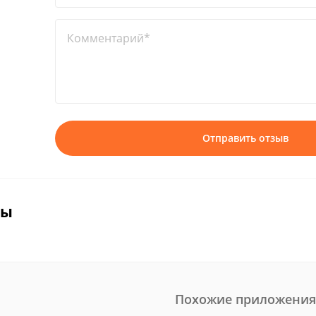
Комментарий*
Отправить отзыв
вы
Похожие приложения