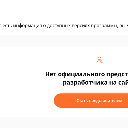
ас есть информация о доступных версиях программы, вы
Нет официального предс
разработчика на са
Стать представителем