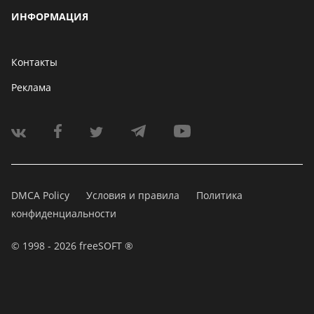
ИНФОРМАЦИЯ
Контакты
Реклама
DMCA Policy
Условия и правила
Политика
конфиденциальности
© 1998 - 2026 freeSOFT ®