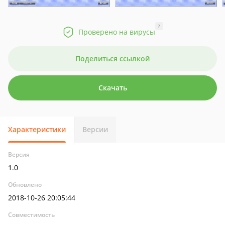
?
Проверено на вирусы
Поделиться ссылкой
Скачать
Характеристики
Версии
Версия
1.0
Обновлено
2018-10-26 20:05:44
Совместимость