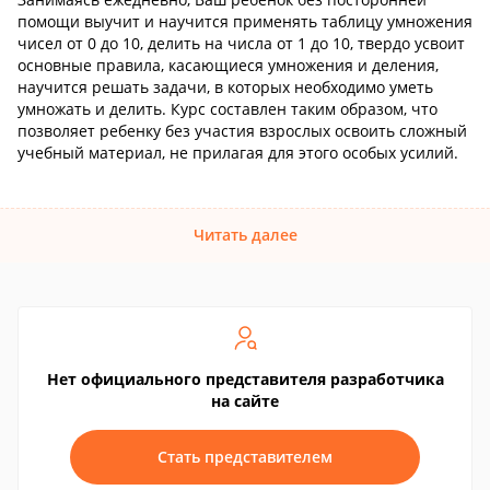
помощи выучит и научится применять таблицу умножения
чисел от 0 до 10, делить на числа от 1 до 10, твердо усвоит
основные правила, касающиеся умножения и деления,
научится решать задачи, в которых необходимо уметь
умножать и делить. Курс составлен таким образом, что
позволяет ребенку без участия взрослых освоить сложный
учебный материал, не прилагая для этого особых усилий.
Читать далее
Нет официального представителя разработчика
на сайте
Стать представителем