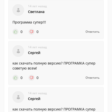
14 лет назад
Светлана
Программа супер!!!
0
0
Ответить
14 лет назад
Cергей
как скачать полную версию? ПРОГРАМКА супер
советую всем!
0
0
Ответить
14 лет назад
Cергей
как скачать полную версию? ПРОГРАМКА супер