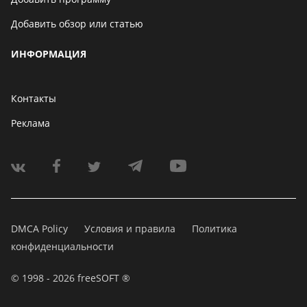
Добавить обзор или статью
ИНФОРМАЦИЯ
Контакты
Реклама
DMCA Policy
Условия и правила
Политика
конфиденциальности
© 1998 - 2026 freeSOFT ®