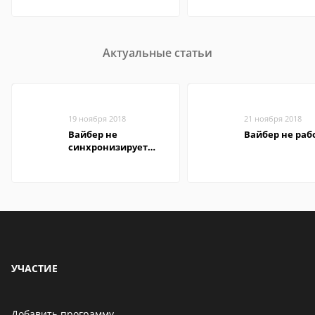
Актуальные статьи
19 ноября 2018
21 ноября 2018
Вайбер не
Вайбер не раб
синхронизирует
контакты
УЧАСТИЕ
Добавить программу