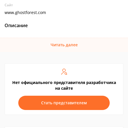
Сайт
www.ghostforest.com
Описание
Читать далее
Нет официального представителя разработчика
на сайте
Стать представителем