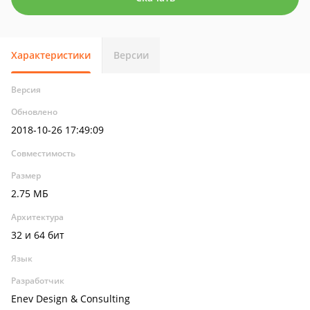
Характеристики
Версии
Версия
Обновлено
2018-10-26 17:49:09
Совместимость
Размер
2.75 МБ
Архитектура
32 и 64 бит
Язык
Разработчик
Enev Design & Consulting