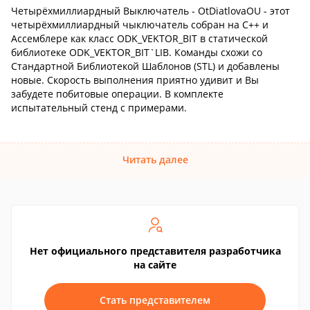
Четырёхмиллиардный Выключатель - OtDiatlovaOU - этот
четырёхмиллиардный чыключатель собран на С++ и
Ассемблере как класс ODK_VEKTOR_BIT в статической
библиотеке ODK_VEKTOR_BIT`LIB. Команды схожи со
Стандартной Библиотекой Шаблонов (STL) и добавлены
новые. Скорость выполнения приятно удивит и Вы
забудете побитовые операции. В комплекте
испытательный стенд с примерами.
Читать далее
Нет официального представителя разработчика
на сайте
Стать представителем