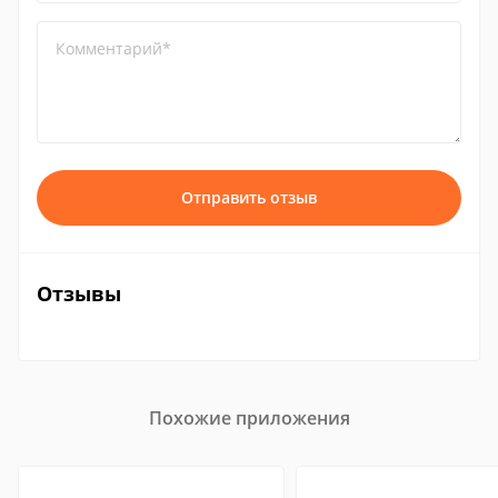
Комментарий*
Отправить отзыв
Отзывы
Похожие приложения