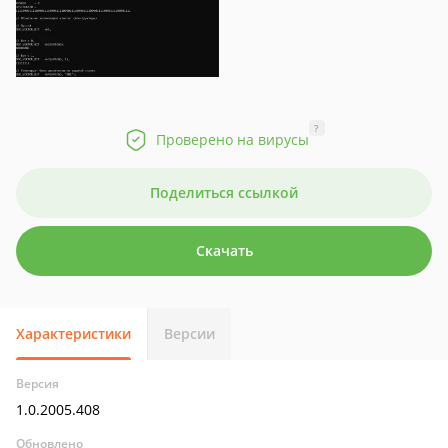
?
Проверено на вирусы
Поделиться ссылкой
Скачать
Характеристики
Версии
Версия
1.0.2005.408
Обновлено