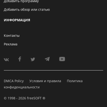
Добавить программу
Добавить обзор или статью
ИНФОРМАЦИЯ
Контакты
Реклама
DMCA Policy
Условия и правила
Политика
конфиденциальности
© 1998 - 2026 freeSOFT ®