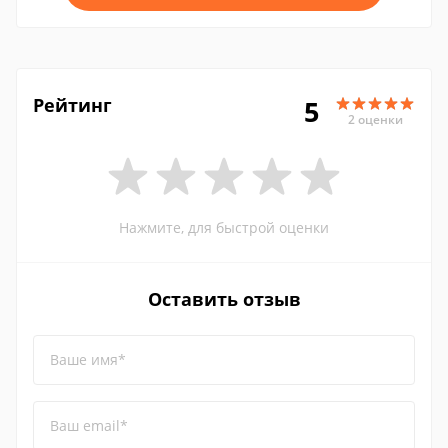
Рейтинг
5
2 оценки
Нажмите, для быстрой оценки
Оставить отзыв
Ваше имя*
Ваш email*