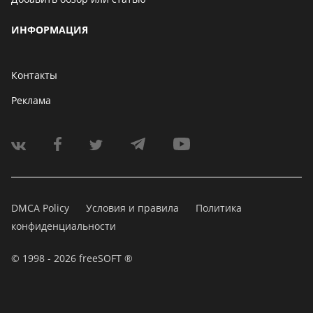
ИНФОРМАЦИЯ
Контакты
Реклама
DMCA Policy
Условия и правила
Политика
конфиденциальности
© 1998 - 2026 freeSOFT ®