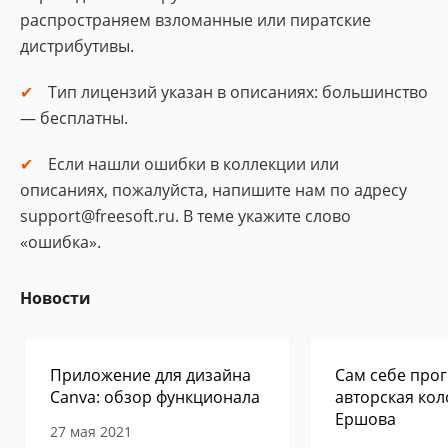
распространяем взломанные или пиратские
дистрибутивы.
Тип лицензий указан в описаниях: большинство
— бесплатны.
Если нашли ошибки в коллекции или
описаниях, пожалуйста, напишите нам по адресу
support@freesoft.ru. В теме укажите слово
«ошибка».
Новости
Приложение для дизайна
Сам себе прог
Canva: обзор функционала
авторская кол
Ершова
27 мая 2021