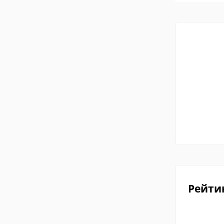
Рейти