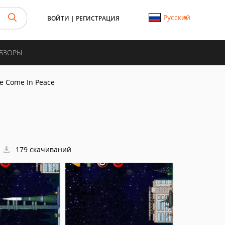
Русский
ВОЙТИ
|
РЕГИСТРАЦИЯ
ОБЗОРЫ
e Come In Peace
179 скачиваний