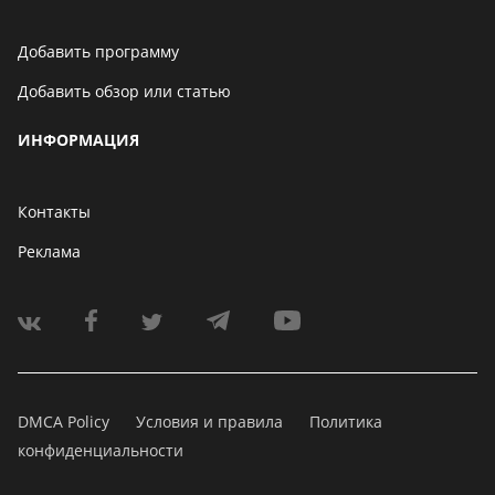
Добавить программу
Добавить обзор или статью
ИНФОРМАЦИЯ
Контакты
Реклама
DMCA Policy
Условия и правила
Политика
конфиденциальности