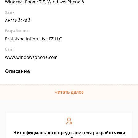
Windows Phone 7.5, Windows Phone 8
Язык
Английский
Разработчик
Prototype Interactive FZ LLC
Сайт
www.windowsphone.com
Описание
Читать далее
Нет официального представителя разработчика