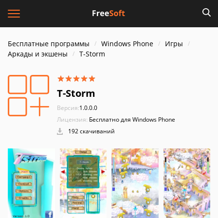
Бесплатные программы
Windows Phone
Игры
Аркады и экшены
T-Storm
T-Storm
Версия:
1.0.0.0
Лицензия:
Бесплатно для Windows Phone
192 скачиваний