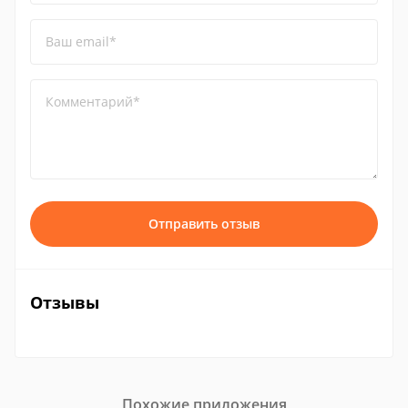
Ваш email*
Комментарий*
Отправить отзыв
Отзывы
Похожие приложения