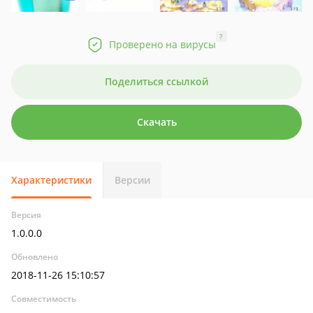
?
Проверено на вирусы
Поделиться ссылкой
Скачать
Характеристики
Версии
Версия
1.0.0.0
Обновлено
2018-11-26 15:10:57
Совместимость