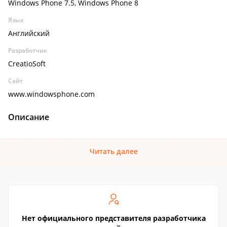
Windows Phone 7.5, Windows Phone 8
Язык
Английский
Разработчик
CreatioSoft
Сайт
www.windowsphone.com
Описание
Читать далее
Нет официального представителя разработчика