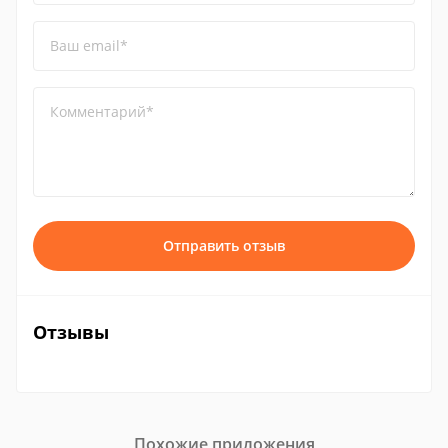
Ваш email*
Комментарий*
Отправить отзыв
Отзывы
Похожие приложения