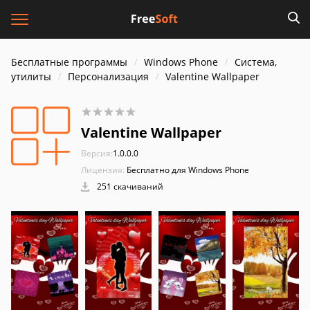
Бесплатные программы
Windows Phone
Система,
утилиты
Персонализация
Valentine Wallpaper
Valentine Wallpaper
Версия:
1.0.0.0
Лицензия:
Бесплатно для Windows Phone
251 скачиваний