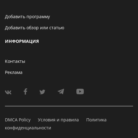
Добавить программу
Добавить обзор или статью
ИНФОРМАЦИЯ
Контакты
Реклама
DMCA Policy
Условия и правила
Политика
конфиденциальности