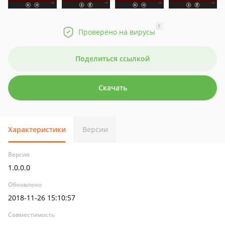
?
Проверено на вирусы
Поделиться ссылкой
Скачать
Характеристики
Версии
Версия
1.0.0.0
Обновлено
2018-11-26 15:10:57
Совместимость