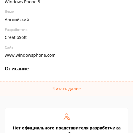
Windows Phone 8
Язык
Английский
Разработчик
CreatioSoft
Сайт
www.windowsphone.com
Описание
Читать далее
Нет официального представителя разработчика