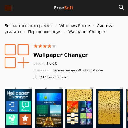
Бесплатные программы
Windows Phone
Система,
утилиты
Персонализация
Wallpaper Changer
Wallpaper Changer
Версия:
1.0.0.0
Лицензия:
Бесплатно для Windows Phone
237 скачиваний