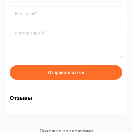
Ваш email*
Комментарий*
Отправить отзыв
Отзывы
Похожие приложения