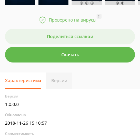
?
Проверено на вирусы
Поделиться ссылкой
Скачать
Характеристики
Версии
Версия
1.0.0.0
Обновлено
2018-11-26 15:10:57
Совместимость