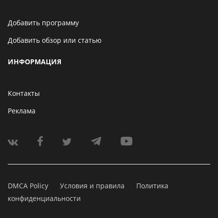
Добавить программу
Добавить обзор или статью
ИНФОРМАЦИЯ
Контакты
Реклама
DMCA Policy
Условия и правила
Политика
конфиденциальности