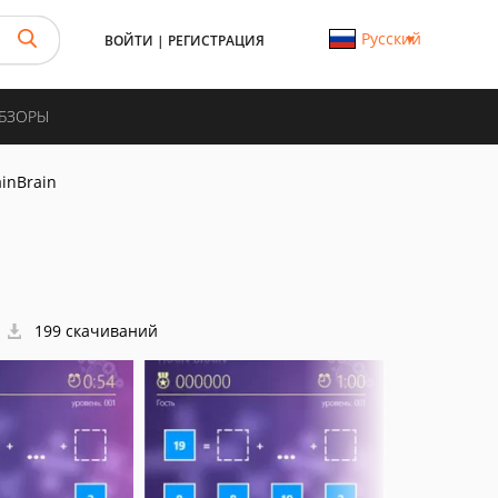
Русский
ВОЙТИ
|
РЕГИСТРАЦИЯ
ОБЗОРЫ
ainBrain
199 скачиваний