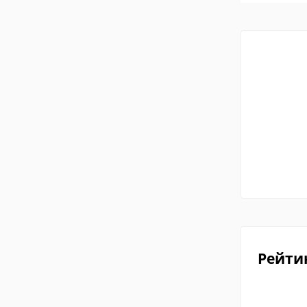
Рейти