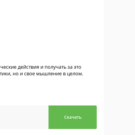
ческие действия и получать за это
тики, но и свое мышление в целом.
Скачать