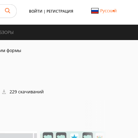
Русский
ВОЙТИ
|
РЕГИСТРАЦИЯ
ОБЗОРЫ
им формы
229 скачиваний