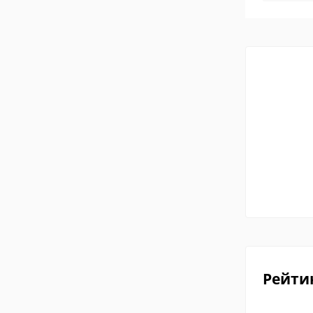
Рейти