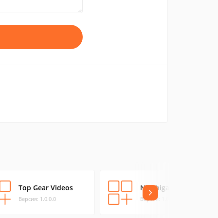
Top Gear Videos
Nigahiga Videos
Версия: 1.0.0.0
Версия: 1.0.0.0