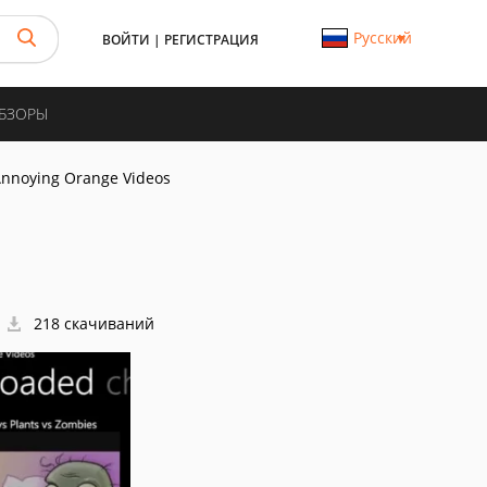
Русский
ВОЙТИ
|
РЕГИСТРАЦИЯ
ОБЗОРЫ
Annoying Orange Videos
218 скачиваний