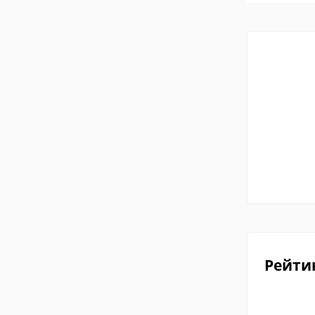
Рейти