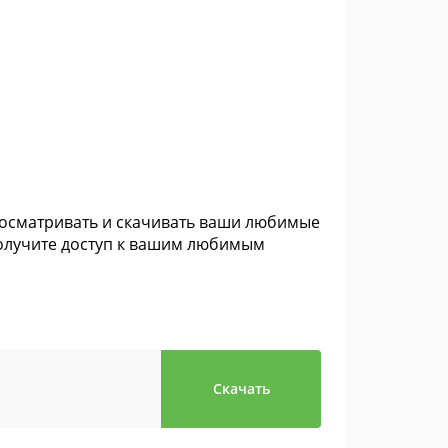
росматривать и скачивать ваши любимые
Получите доступ к вашим любимым
Скачать