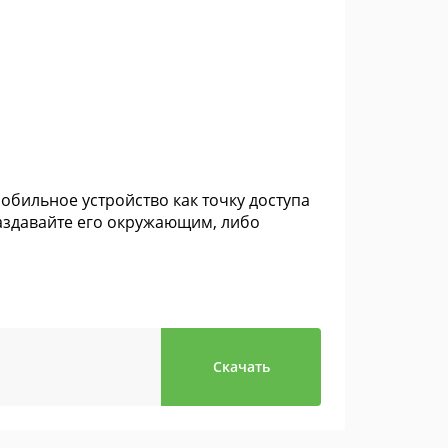
обильное устройство как точку доступа
раздавайте его окружающим, либо
Скачать