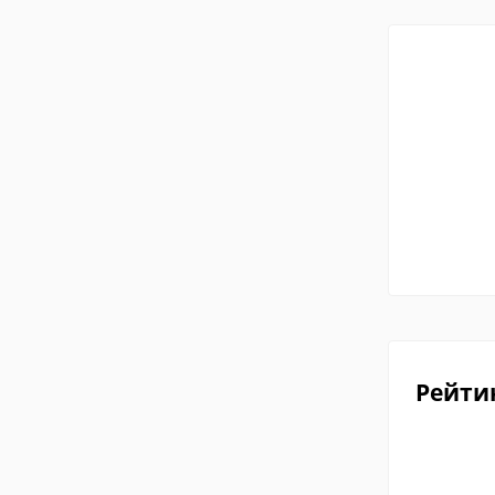
Рейти