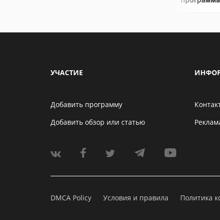
УЧАСТИЕ
ИНФО
Добавить программу
Контак
Добавить обзор или статью
Реклам
DMCA Policy
Условия и правила
Политика 