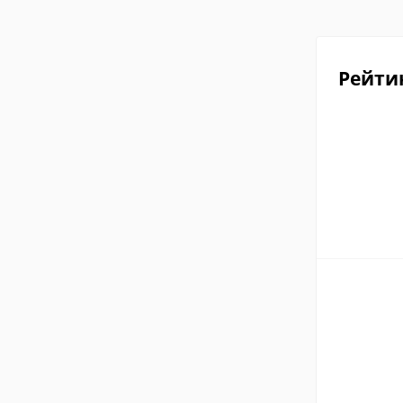
Рейти