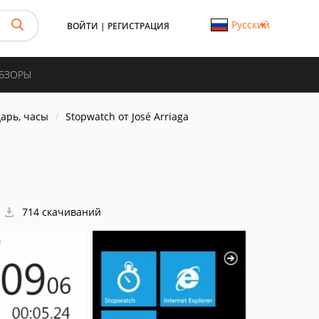
Русский
ВОЙТИ
|
РЕГИСТРАЦИЯ
ОБЗОРЫ
арь, часы
Stopwatch от José Arriaga
714 скачиваний