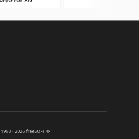
 1998 - 2026 freeSOFT ®