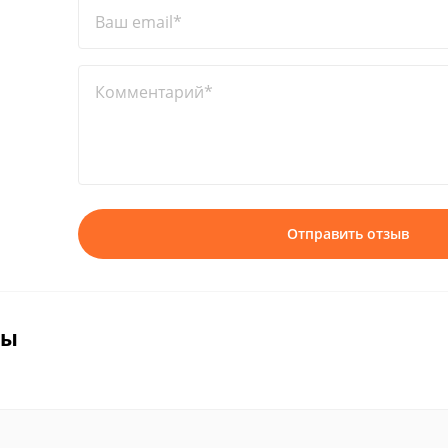
Ваш email*
Комментарий*
Отправить отзыв
вы