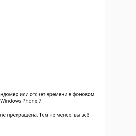
ундомер или отсчет времени в фоновом
Windows Phone 7.
ne прекращена. Тем не менее, вы всё