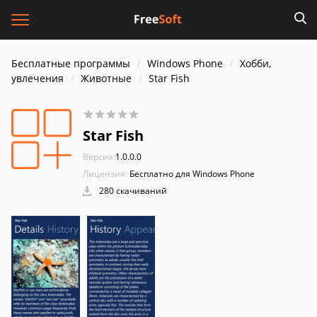
Бесплатные программы
Windows Phone
Хобби,
увлечения
Животные
Star Fish
Star Fish
Версия:
1.0.0.0
Лицензия:
Бесплатно для Windows Phone
280 скачиваний