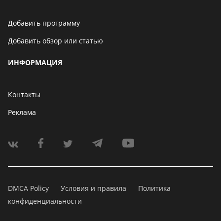
Добавить программу
Добавить обзор или статью
ИНФОРМАЦИЯ
Контакты
Реклама
DMCA Policy
Условия и правила
Политика
конфиденциальности