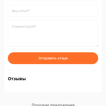
Ваш email*
Комментарий*
Отправить отзыв
Отзывы
Похожие приложения