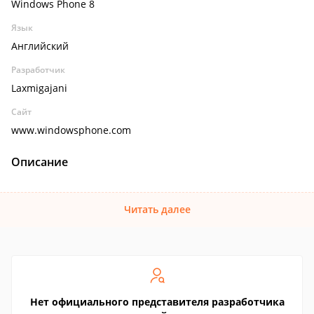
Windows Phone 8
Язык
Английский
Разработчик
Laxmigajani
Сайт
www.windowsphone.com
Описание
Читать далее
Нет официального представителя разработчика