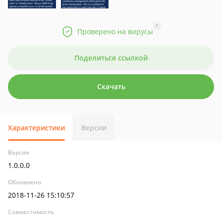
?
Проверено на вирусы
Поделиться ссылкой
Скачать
Характеристики
Версии
Версия
1.0.0.0
Обновлено
2018-11-26 15:10:57
Совместимость