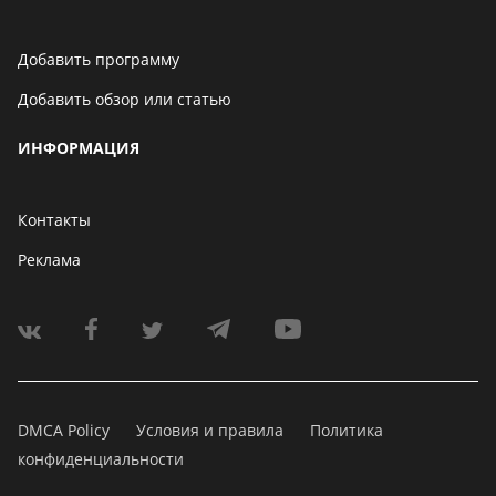
Добавить программу
Добавить обзор или статью
ИНФОРМАЦИЯ
Контакты
Реклама
DMCA Policy
Условия и правила
Политика
конфиденциальности