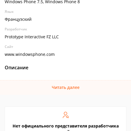
Windows Phone 7.5, Windows Phone 8
Язык
Французский
Разработчик
Prototype Interactive FZ LLC
Сайт
www.windowsphone.com
Описание
Читать далее
Нет официального представителя разработчика