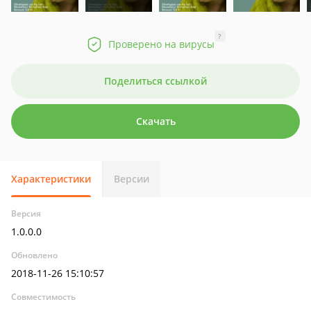
?
Проверено на вирусы
Поделиться ссылкой
Скачать
Характеристики
Версии
Версия
1.0.0.0
Обновлено
2018-11-26 15:10:57
Совместимость