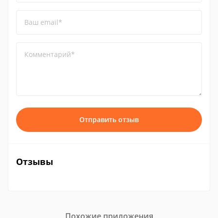
Ваш email*
Комментарий*
Отправить отзыв
Отзывы
Похожие приложения