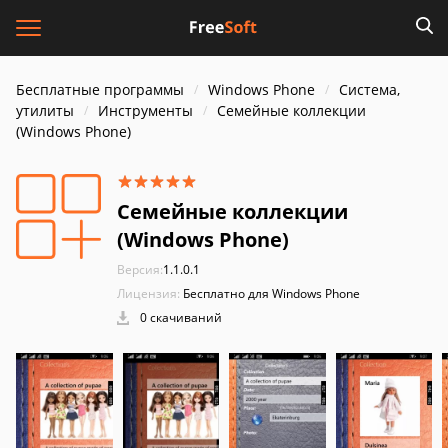
Бесплатные программы
Windows Phone
Система,
утилиты
Инструменты
Семейные коллекции
(Windows Phone)
Семейные коллекции
(Windows Phone)
Версия:
1.1.0.1
Лицензия:
Бесплатно для Windows Phone
0 скачиваний