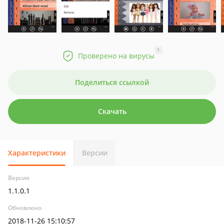
?
Проверено на вирусы
Поделиться ссылкой
Скачать
Характеристики
Версии
Версия
1.1.0.1
Обновлено
2018-11-26 15:10:57