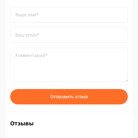
Ваше имя*
Ваш email*
Комментарий*
Отправить отзыв
Отзывы