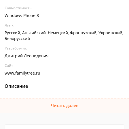
Совместимость
Windows Phone 8
Язык
Русский, Английский, Немецкий, Французский, Украинский,
Белорусский
Разработчик
Дмитрий Леонидович
Сайт
www.familytree.ru
Описание
Читать далее