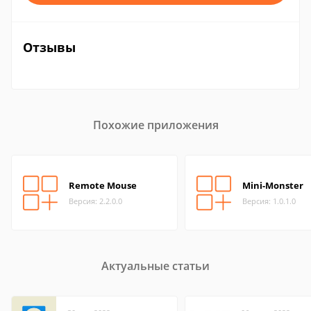
Отзывы
Похожие приложения
Remote Mouse
Mini-Monster
Версия: 2.2.0.0
Версия: 1.0.1.0
Актуальные статьи