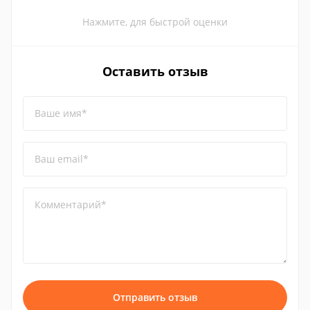
Нажмите, для быстрой оценки
Оставить отзыв
Ваше имя*
Ваш email*
Комментарий*
Отправить отзыв