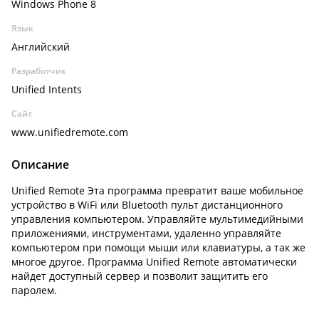
Windows Phone 8
Язык
Английский
Разработчик
Unified Intents
Сайт
www.unifiedremote.com
Описание
Unified Remote Эта программа превратит ваше мобильное
устройство в WiFi или Bluetooth пульт дистанционного
управления компьютером. Управляйте мультимедийными
приложениями, инструментами, удаленно управляйте
компьютером при помощи мыши или клавиатуры, а так же
многое другое. Программа Unified Remote автоматически
найдет доступный сервер и позволит защитить его
паролем.