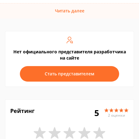
Читать далее
Нет официального представителя разработчика
на сайте
Стать представителем
Рейтинг
5
2 оценки