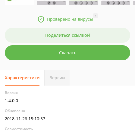
?
Проверено на вирусы
Поделиться ссылкой
Скачать
Характеристики
Версии
Версия
1.4.0.0
Обновлено
2018-11-26 15:10:57
Совместимость