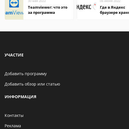
30 мая 2022
06 июня 2022
Teamviewer: что это
Где в Яндекс
за программа
браузере хран
пароли
УЧАСТИЕ
Добавить программу
Добавить обзор или статью
ИНФОРМАЦИЯ
Контакты
Реклама