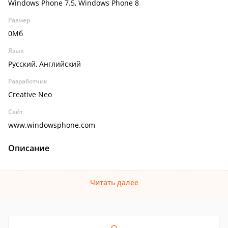
Windows Phone 7.5, Windows Phone 8
Размер
0Мб
Язык
Русский, Английский
Разработчик
Creative Neo
Сайт
www.windowsphone.com
Описание
Читать далее