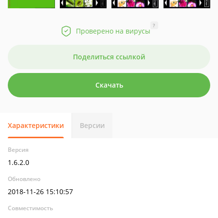
?
Проверено на вирусы
Поделиться ссылкой
Скачать
Характеристики
Версии
Версия
1.6.2.0
Обновлено
2018-11-26 15:10:57
Совместимость