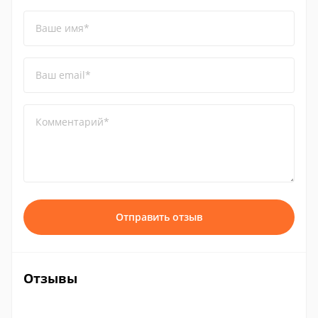
Ваше имя*
Ваш email*
Комментарий*
Отправить отзыв
Отзывы