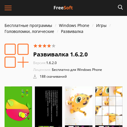
Бесплатные программы
Windows Phone
Игры
Головоломки, логические
Развивалка
Развивалка 1.6.2.0
Версия:
1.6.2.0
Лицензия:
Бесплатно для Windows Phone
188 скачиваний