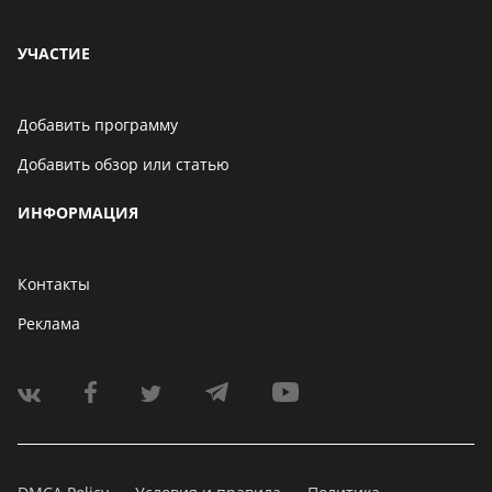
УЧАСТИЕ
Добавить программу
Добавить обзор или статью
ИНФОРМАЦИЯ
Контакты
Реклама