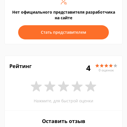
Нет официального представителя разработчика
на сайте
Стать представителем
Рейтинг
4
0 оценок
Нажмите, для быстрой оценки
Оставить отзыв