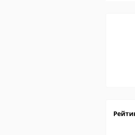
Рейти