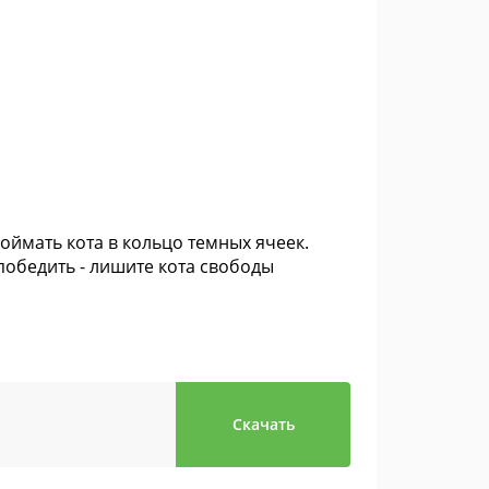
оймать кота в кольцо темных ячеек.
победить - лишите кота свободы
Скачать