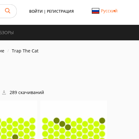
Русский
ВОЙТИ
|
РЕГИСТРАЦИЯ
ОБЗОРЫ
ие
Trap The Cat
289 скачиваний