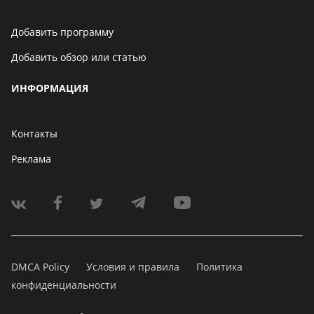
Добавить программу
Добавить обзор или статью
ИНФОРМАЦИЯ
Контакты
Реклама
DMCA Policy
Условия и правила
Политика
конфиденциальности