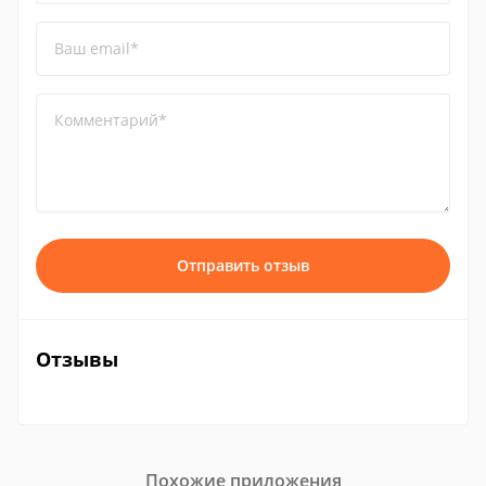
Ваш email*
Комментарий*
Отправить отзыв
Отзывы
Похожие приложения