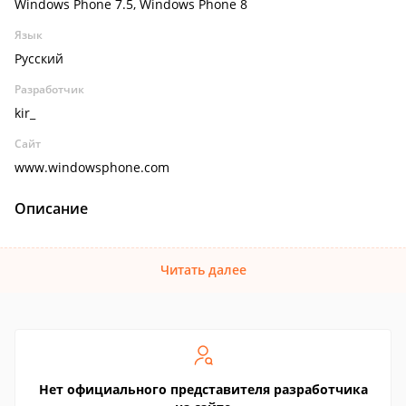
Windows Phone 7.5, Windows Phone 8
Язык
Русский
Разработчик
kir_
Сайт
www.windowsphone.com
Описание
Читать далее
Нет официального представителя разработчика