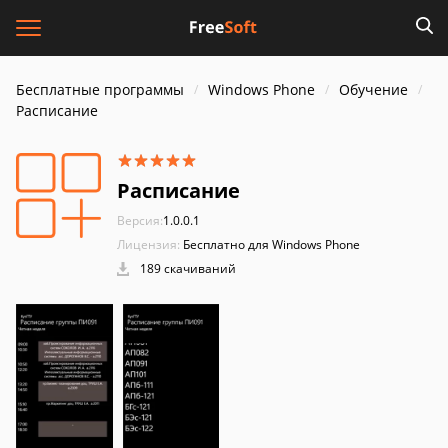
Бесплатные программы
Windows Phone
Обучение
Расписание
Расписание
Версия:
1.0.0.1
Лицензия:
Бесплатно для Windows Phone
189 скачиваний