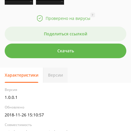
?
Проверено на вирусы
Поделиться ссылкой
Скачать
Характеристики
Версии
Версия
1.0.0.1
Обновлено
2018-11-26 15:10:57
Совместимость