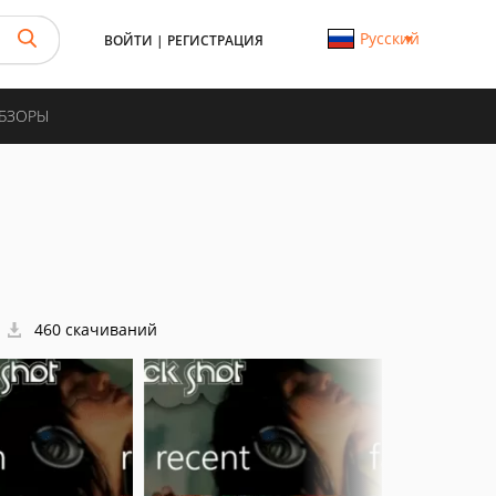
Русский
ВОЙТИ
|
РЕГИСТРАЦИЯ
ОБЗОРЫ
460 скачиваний