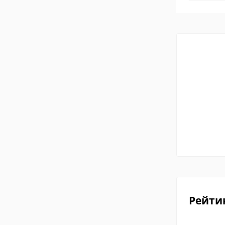
Рейти