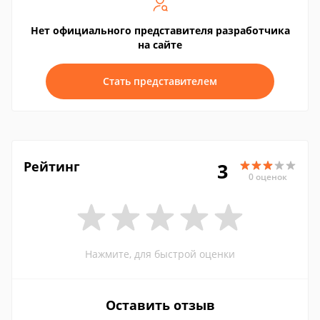
Нет официального представителя разработчика
на сайте
Стать представителем
Рейтинг
3
0 оценок
Нажмите, для быстрой оценки
Оставить отзыв