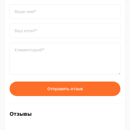
Ваше имя*
Ваш email*
Комментарий*
Отправить отзыв
Отзывы