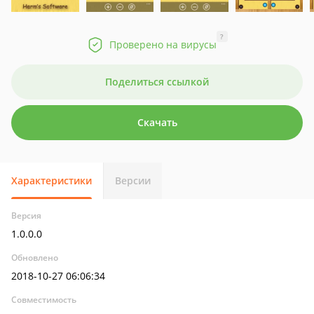
?
Проверено на вирусы
Поделиться ссылкой
Скачать
Характеристики
Версии
Версия
1.0.0.0
Обновлено
2018-10-27 06:06:34
Совместимость