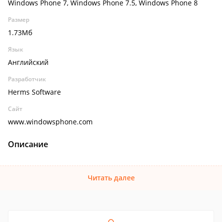
Windows Phone 7, Windows Phone 7.5, Windows Phone 8
Размер
1.73Мб
Язык
Английский
Разработчик
Herms Software
Сайт
www.windowsphone.com
Описание
Читать далее