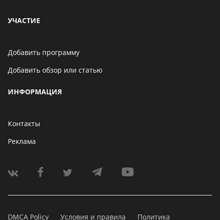
УЧАСТИЕ
Добавить программу
Добавить обзор или статью
ИНФОРМАЦИЯ
Контакты
Реклама
DMCA Policy
Условия и правила
Политика