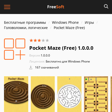
Бесплатные программы
Windows Phone
Игры
Головоломки, логические
Pocket Maze (Free)
Pocket Maze (Free) 1.0.0.0
Версия:
1.0.0.0
Лицензия:
Бесплатно для Windows Phone
167 скачиваний