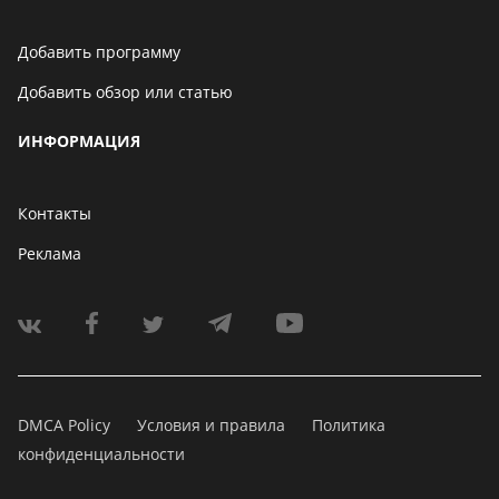
Добавить программу
Добавить обзор или статью
ИНФОРМАЦИЯ
Контакты
Реклама
DMCA Policy
Условия и правила
Политика
конфиденциальности