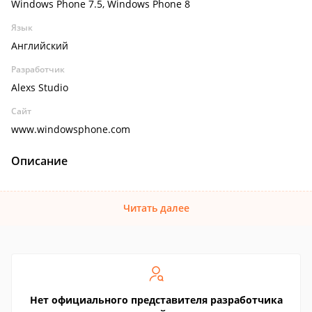
Windows Phone 7.5, Windows Phone 8
Язык
Английский
Разработчик
Alexs Studio
Сайт
www.windowsphone.com
Описание
Читать далее
Нет официального представителя разработчика