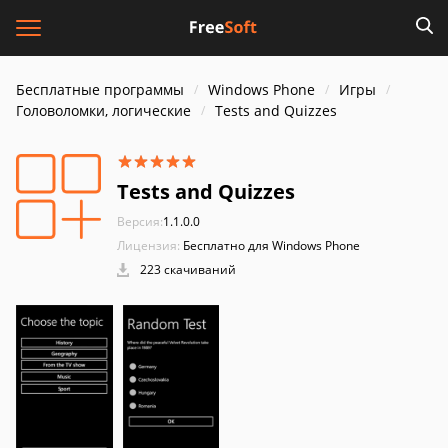
Бесплатные программы
Windows Phone
Игры
Головоломки, логические
Tests and Quizzes
Tests and Quizzes
Версия:
1.1.0.0
Лицензия:
Бесплатно для Windows Phone
223 скачиваний