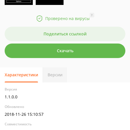
?
Проверено на вирусы
Поделиться ссылкой
Скачать
Характеристики
Версии
Версия
1.1.0.0
Обновлено
2018-11-26 15:10:57
Совместимость