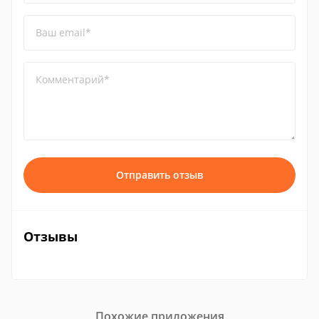
Ваш email*
Комментарий*
Отправить отзыв
Отзывы
Похожие приложения