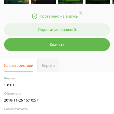
?
Проверено на вирусы
Поделиться ссылкой
Скачать
Характеристики
Версии
Версия
1.8.0.0
Обновлено
2018-11-26 15:10:57
Совместимость