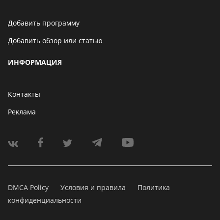
Добавить программу
Добавить обзор или статью
ИНФОРМАЦИЯ
Контакты
Реклама
DMCA Policy
Условия и правила
Политика
конфиденциальности