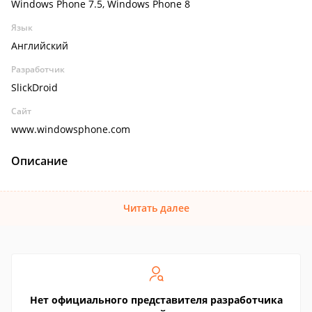
Windows Phone 7.5, Windows Phone 8
Язык
Английский
Разработчик
SlickDroid
Сайт
www.windowsphone.com
Описание
Читать далее
Нет официального представителя разработчика