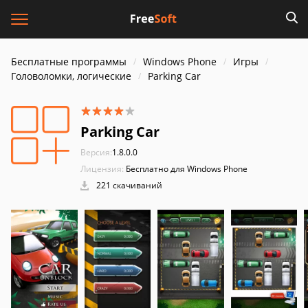
Бесплатные программы
Windows Phone
Игры
Головоломки, логические
Parking Car
Parking Car
Версия:
1.8.0.0
Лицензия:
Бесплатно для Windows Phone
221 скачиваний