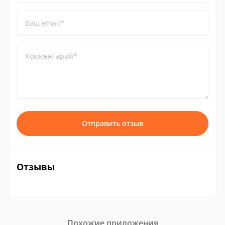
Ваш email*
Комментарий*
Отправить отзыв
Отзывы
Похожие приложения