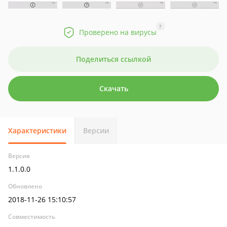
?
Проверено на вирусы
Поделиться ссылкой
Скачать
Характеристики
Версии
Версия
1.1.0.0
Обновлено
2018-11-26 15:10:57
Совместимость