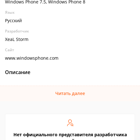
Windows Phone 7.5, Windows Phone 8
Язык
Русский
Разработчик
XeaL Storm
Сайт
www.windowsphone.com
Описание
Читать далее
Нет официального представителя разработчика