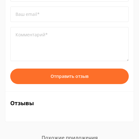
Ваш email*
Комментарий*
Отправить отзыв
Отзывы
Похожие приложения