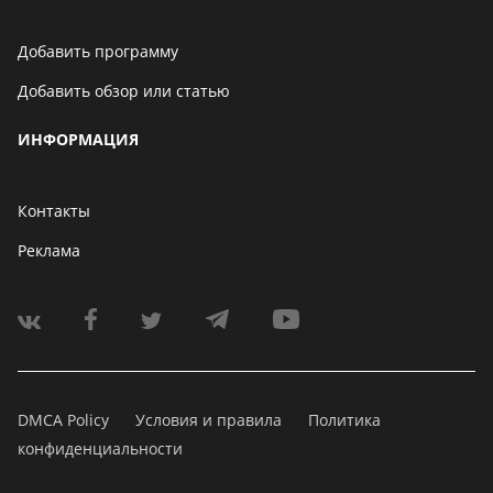
Добавить программу
Добавить обзор или статью
ИНФОРМАЦИЯ
Контакты
Реклама
DMCA Policy
Условия и правила
Политика
конфиденциальности