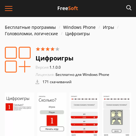
Бесплатные программы
Windows Phone
Игры
Головоломки, логические
Цифроигры
Цифроигры
Версия:
1.1.0.0
Лицензия:
Бесплатно для Windows Phone
171 скачиваний