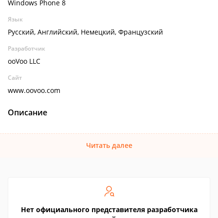
Windows Phone 8
Язык
Русский, Английский, Немецкий, Французский
Разработчик
ooVoo LLC
Сайт
www.oovoo.com
Описание
Читать далее
Нет официального представителя разработчика