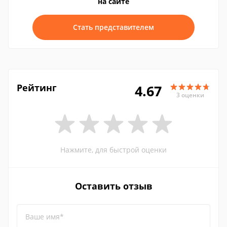
на сайте
Стать представителем
Рейтинг
4.67
3 оценки
Нажмите, для быстрой оценки
Оставить отзыв
Ваше имя*