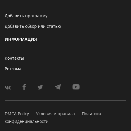
Добавить программу
Добавить обзор или статью
ИНФОРМАЦИЯ
Контакты
Реклама
DMCA Policy
Условия и правила
Политика
конфиденциальности