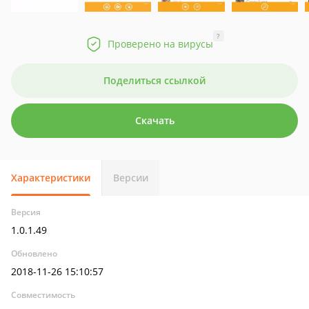
?
Проверено на вирусы
Поделиться ссылкой
Скачать
Характеристики
Версии
Версия
1.0.1.49
Обновлено
2018-11-26 15:10:57
Совместимость