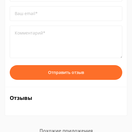
Ваш email*
Комментарий*
Отправить отзыв
Отзывы
Похожие приложения