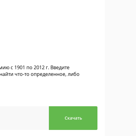
ию с 1901 по 2012 г. Введите
 найти что-то определенное, либо
Скачать