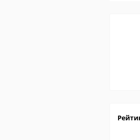
Рейти