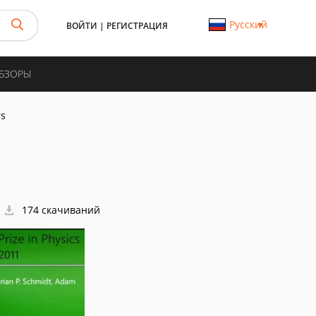
Русский
ВОЙТИ
|
РЕГИСТРАЦИЯ
ОБЗОРЫ
rs
174 скачиваний