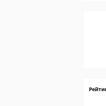
Рейти