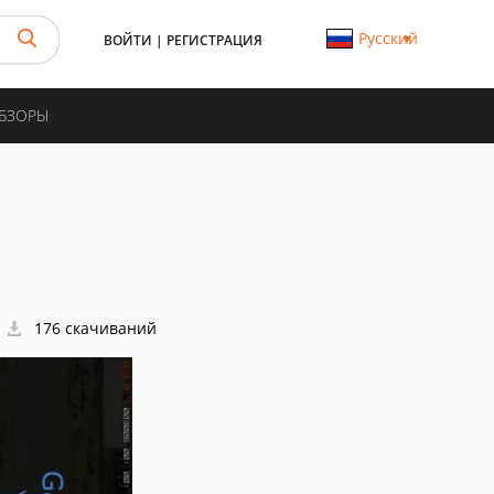
Русский
ВОЙТИ
|
РЕГИСТРАЦИЯ
ОБЗОРЫ
176 скачиваний