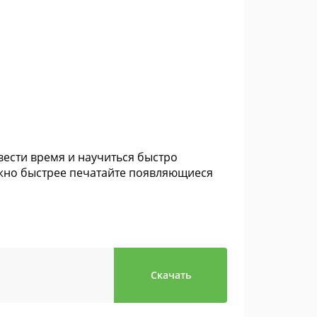
вести время и научиться быстро
можно быстрее печатайте появляющиеся
Скачать