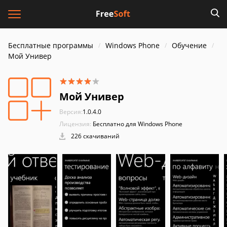
Бесплатные программы
Windows Phone
Обучение
Мой Универ
Мой Универ
Версия:
1.0.4.0
Лицензия:
Бесплатно для Windows Phone
226 скачиваний