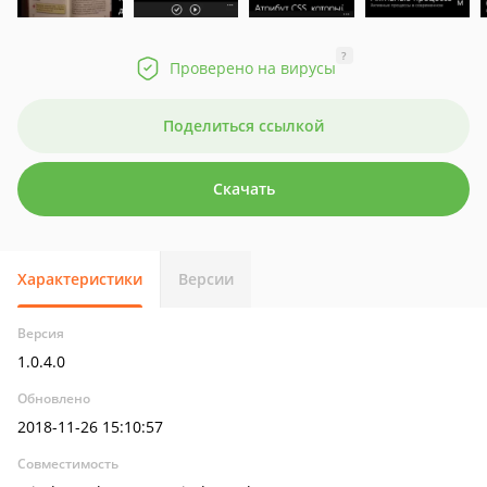
?
Проверено на вирусы
Поделиться ссылкой
Скачать
Характеристики
Версии
Версия
1.0.4.0
Обновлено
2018-11-26 15:10:57
Совместимость