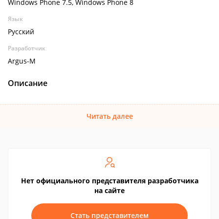
Windows Phone 7.5, Windows Phone 8
Язык
Русский
Разработчик
Argus-M
Описание
Читать далее
Нет официального представителя разработчика
на сайте
Стать представителем