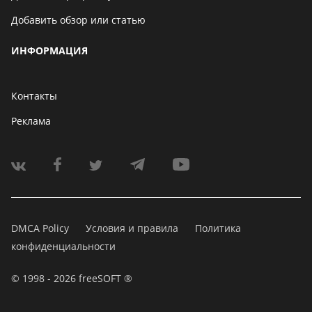
Добавить обзор или статью
ИНФОРМАЦИЯ
Контакты
Реклама
DMCA Policy
Условия и правила
Политика
конфиденциальности
© 1998 - 2026 freeSOFT ®