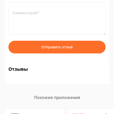
Комментарий*
Отправить отзыв
Отзывы
Похожие приложения